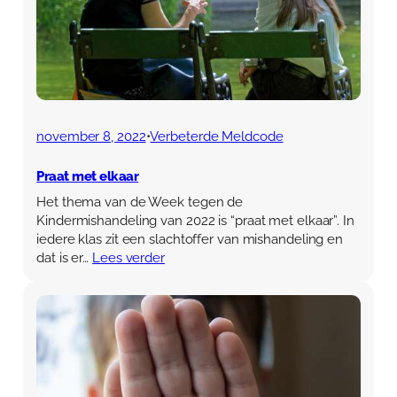
november 8, 2022
•
Verbeterde Meldcode
Praat met elkaar
Het thema van de Week tegen de
Kindermishandeling van 2022 is “praat met elkaar”. In
iedere klas zit een slachtoffer van mishandeling en
dat is er…
Lees verder