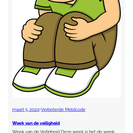
maart 5, 2020
•
Verbeterde Meldcode
Week van de veiligheid
Week van de Veiligheid Deze week is het de week