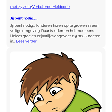
mei 25, 2021
•
Verbeterde Meldcode
Jij bent nodig…..
Jij bent nodig…. Kinderen horen op te groeien in een
veilige omgeving. Daar is iedereen het mee eens.
Helaas groeien er jaarlijks ongeveer 119.000 kinderen
in…
Lees verder