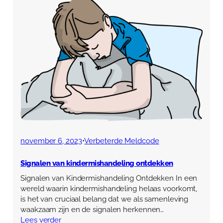
november 6, 2023
•
Verbeterde Meldcode
Signalen van kindermishandeling ontdekken
Signalen van Kindermishandeling Ontdekken In een
wereld waarin kindermishandeling helaas voorkomt,
is het van cruciaal belang dat we als samenleving
waakzaam zijn en de signalen herkennen…
Lees verder