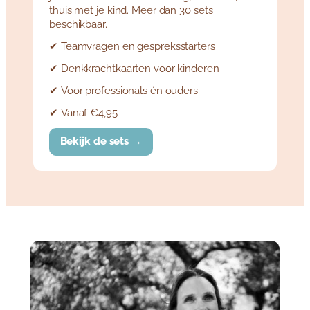
thuis met je kind. Meer dan 30 sets
beschikbaar.
✔ Teamvragen en gespreksstarters
✔ Denkkrachtkaarten voor kinderen
✔ Voor professionals én ouders
✔ Vanaf €4,95
Bekijk de sets →