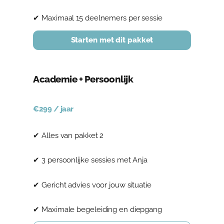
✔ Maximaal 15 deelnemers per sessie
Starten met dit pakket
Academie + Persoonlijk
€299 / jaar
✔ Alles van pakket 2
✔ 3 persoonlijke sessies met Anja
✔ Gericht advies voor jouw situatie
✔ Maximale begeleiding en diepgang