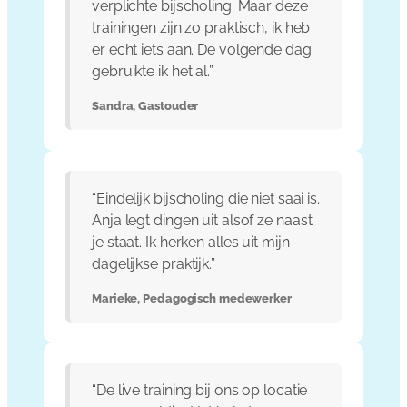
verplichte bijscholing. Maar deze
trainingen zijn zo praktisch, ik heb
er echt iets aan. De volgende dag
gebruikte ik het al.”
Sandra, Gastouder
“Eindelijk bijscholing die niet saai is.
Anja legt dingen uit alsof ze naast
je staat. Ik herken alles uit mijn
dagelijkse praktijk.”
Marieke, Pedagogisch medewerker
“De live training bij ons op locatie