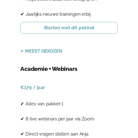
✔ Jaarlijks nieuwe trainingen erbij
Starten met dit pakket
⭐ MEEST GEKOZEN
Academie + Webinars
€179 / jaar
✔ Alles van pakket 1
✔ 8 live webinars per jaar via Zoom
✔ Direct vragen stellen aan Anja