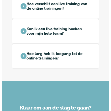
Hoe verschilt een live training van
de online trainingen?
Kan ik een live training boeken
voor mijn hele team?
Hoe lang heb ik toegang tot de
online trainingen?
Klaar om aan de slag te gaan?