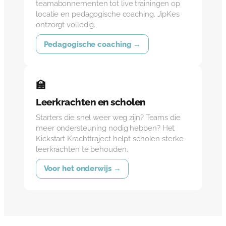
teamabonnementen tot live trainingen op
locatie en pedagogische coaching. JipKes
ontzorgt volledig.
Pedagogische coaching →
🏫
Leerkrachten en scholen
Starters die snel weer weg zijn? Teams die
meer ondersteuning nodig hebben? Het
Kickstart Krachttraject helpt scholen sterke
leerkrachten te behouden.
Voor het onderwijs →