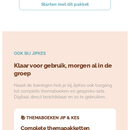
Starten met dit pakket
OOK BIJ JIPKES
Klaar voor gebruik, morgen al in de
groep
Naast de trainingen heb je bij JipKes ook toegang
tot complete themaboeken en gespreks-sets.
Digitaal, direct beschikbaar en zo te gebruiken.
📚 THEMABOEKEN JIP & KES
Complete themapakketten