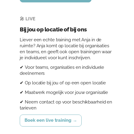
🎤 LIVE
Bij jou op locatie of bij ons
Liever een echte training met Anja in de
ruimte? Anja komt op locatie bij organisaties
en teams, en geeft ook open trainingen waar
je individueel voor kunt inschrijven.
✔ Voor teams, organisaties en individuele
deelnemers
✔ Op locatie bij jou of op een open locatie
✔ Maatwerk mogelijk voor jouw organisatie
✔ Neem contact op voor beschikbaarheid en
tarieven
Boek een live training →