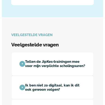
VEELGESTELDE VRAGEN
Veelgestelde vragen
Tellen de JipKes-trainingen mee
voor mijn verplichte scholingsuren?
Ik ben niet zo digitaal, kan ik dit
ook gewoon volgen?