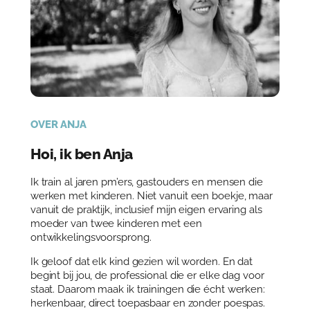
OVER ANJA
Hoi, ik ben Anja
Ik train al jaren pm’ers, gastouders en mensen die
werken met kinderen. Niet vanuit een boekje, maar
vanuit de praktijk, inclusief mijn eigen ervaring als
moeder van twee kinderen met een
ontwikkelingsvoorsprong.
Ik geloof dat elk kind gezien wil worden. En dat
begint bij jou, de professional die er elke dag voor
staat. Daarom maak ik trainingen die écht werken:
herkenbaar, direct toepasbaar en zonder poespas.