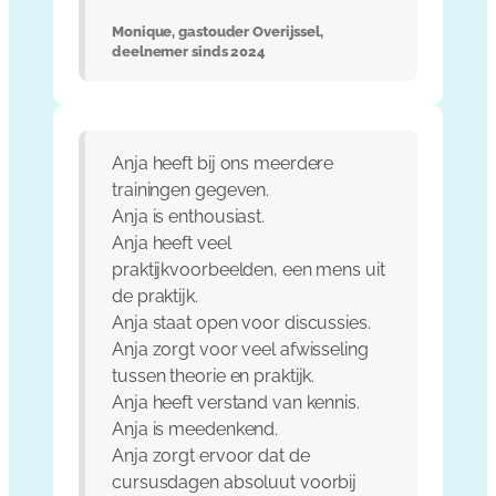
Monique, gastouder Overijssel,
deelnemer sinds 2024
Anja heeft bij ons meerdere
trainingen gegeven.
Anja is enthousiast.
Anja heeft veel
praktijkvoorbeelden, een mens uit
de praktijk.
Anja staat open voor discussies.
Anja zorgt voor veel afwisseling
tussen theorie en praktijk.
Anja heeft verstand van kennis.
Anja is meedenkend.
Anja zorgt ervoor dat de
cursusdagen absoluut voorbij