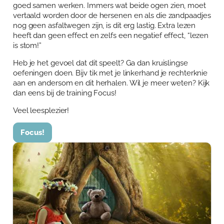
goed samen werken. Immers wat beide ogen zien, moet
vertaald worden door de hersenen en als die zandpaadjes
nog geen asfaltwegen zijn, is dit erg lastig. Extra lezen
heeft dan geen effect en zelfs een negatief effect, “lezen
is stom!”
Heb je het gevoel dat dit speelt? Ga dan kruislingse
oefeningen doen. Bijv tik met je linkerhand je rechterknie
aan en andersom en dit herhalen. Wil je meer weten? Kijk
dan eens bij de training Focus!
Veel leesplezier!
Focus!