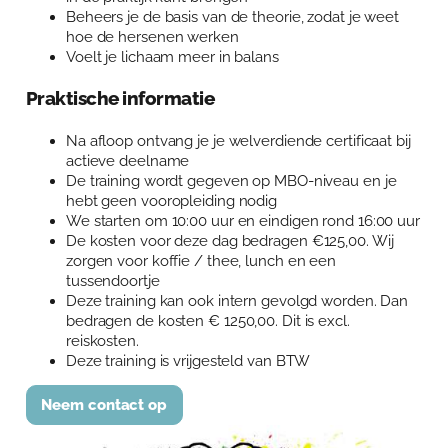
Beheers je de basis van de theorie, zodat je weet
hoe de hersenen werken
Voelt je lichaam meer in balans
Praktische informatie
Na afloop ontvang je je welverdiende certificaat bij
actieve deelname
De training wordt gegeven op MBO-niveau en je
hebt geen vooropleiding nodig
We starten om 10:00 uur en eindigen rond 16:00 uur
De kosten voor deze dag bedragen €125,00. Wij
zorgen voor koffie / thee, lunch en een
tussendoortje
Deze training kan ook intern gevolgd worden. Dan
bedragen de kosten € 1250,00. Dit is excl.
reiskosten.
Deze training is vrijgesteld van BTW
Neem contact op