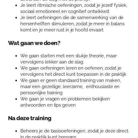
Je leert ritmische oefeningen, zodat je jezelf fysiek,
sociaal emotioneel en cognitief ontwikkelt
Je leert oefeningen die de samenwerking van de
hersenhelften stimuleren, zodat je meer in balans
komt en je meer rust in je hoofd ervaart
Wat gaan we doen?
We gaan starten met een stukje theorie, maar
vervolgens lekker aan de slag
We gaan oefeningen leren en oefenen, zodat je
vervolgens het direct kunt toepassen in de praktijk
We gaan er geen standaard training van maken,
maar een gezellige, leerzame, enthousiaste en
persoonlijke training
We gaan je vragen en problemen bekijken
antwoorden en tips geven
Na deze training
Beheers je de basisoefeningen, zodat je deze direct
in de praktijk kunt brengen