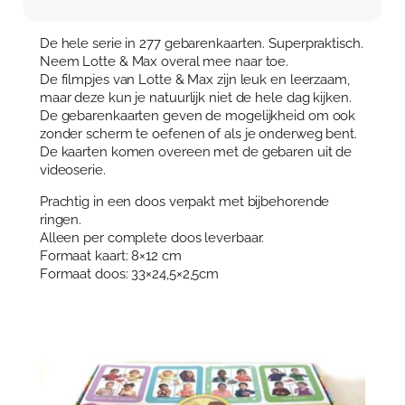
De hele serie in 277 gebarenkaarten. Superpraktisch.
Neem Lotte & Max overal mee naar toe.
De filmpjes van Lotte & Max zijn leuk en leerzaam,
maar deze kun je natuurlijk niet de hele dag kijken.
De gebarenkaarten geven de mogelijkheid om ook
zonder scherm te oefenen of als je onderweg bent.
De kaarten komen overeen met de gebaren uit de
videoserie.
Prachtig in een doos verpakt met bijbehorende
ringen.
Alleen per complete doos leverbaar.
Formaat kaart: 8×12 cm
Formaat doos: 33×24,5×2,5cm