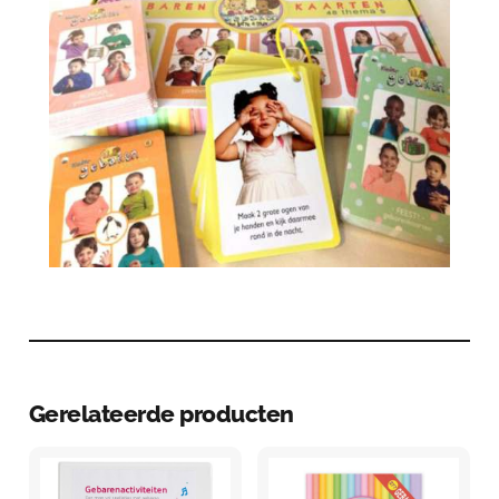
Gerelateerde producten