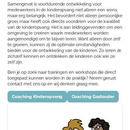
Samengevat is voortdurende ontwikkeling voor
medewerkers in de kinderopvang niet alleen een wens,
maar erg belangrijk. Het bevordert niet alleen persoonlijke
groei, maar heeft ook directe voordelen voor de kwaliteit
van de kinderopvang. Het is aan leidinggevenden om een
omgeving te creëren waarin medewerkers worden
aangemoedigd om te blijven leren. Want alleen door zelf
te groeien, kunnen zij de optimale omstandigheden
bieden voor de ontwikkeling van de kinderen. Zo leren ze
zichzelf kennen en ontdekken de kinderen ook wie ze
zelf zijn.
Ben je op zoek naar trainingen en workshops die direct
toegepast kunnen worden in de praktijk? Neem gerust
contact met ons op en wij denken graag mee.
Coaching Kinderopvang
Coaching Gastouder