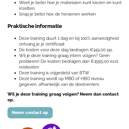
Weet je beter hoe je materialen kunt kiezen en kunt
inzetten
Snap je beter hoe de hersenen werken
Praktische informatie
Deze training duurt 1 dag en bij 100% aanwezigheid
ontvang je je certificaat
De kosten voor deze dag bedragen €149,00 pp.
Wil je deze training graag intern volgen? Geen
probleem! De kosten bedragen dan €1595,00 excl.
reiskosten
Deze training is vrijgesteld van BTW
Deze training wordt op MBO of HBO niveau
gegeven, afhankelijk van de deelnemers
Wil je deze training graag volgen? Neem dan contact
op.
Neem contact op