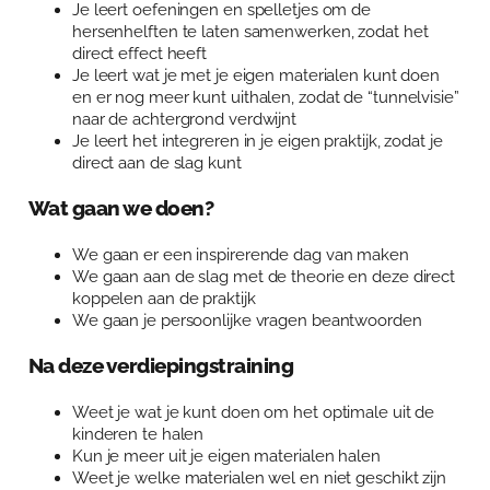
Je leert oefeningen en spelletjes om de
hersenhelften te laten samenwerken, zodat het
direct effect heeft
Je leert wat je met je eigen materialen kunt doen
en er nog meer kunt uithalen, zodat de “tunnelvisie”
naar de achtergrond verdwijnt
Je leert het integreren in je eigen praktijk, zodat je
direct aan de slag kunt
Wat gaan we doen?
We gaan er een inspirerende dag van maken
We gaan aan de slag met de theorie en deze direct
koppelen aan de praktijk
We gaan je persoonlijke vragen beantwoorden
Na deze verdiepingstraining
Weet je wat je kunt doen om het optimale uit de
kinderen te halen
Kun je meer uit je eigen materialen halen
Weet je welke materialen wel en niet geschikt zijn