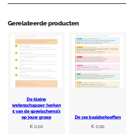
Gerelateerde producten
De kleine
wetenschapper: herken
5 van de speelschema’s
op jouw groep
De zes basisbehoeften
€
0,00
€
0,00