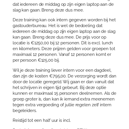
dat iedereen de middag op zijn eigen laptop aan de
slag kan gaan. Breng deze dus mee.
Deze training kan ook intern gegeven worden bij het
gastouderbureau. Het is wel de bedoeling dat
iedereen de middag op zijn eigen laptop aan de slag
kan gaan. Breng deze dus mee. De prijs voor op
locatie is €1250,00 bij 12 personen. Dit is excl. lunch
en kilometers. Deze prijzen gelden voor groepen tot
maximaal 12 personen. Vanaf 12 personen komt er
per persoon €125,00 bij.
Wil je deze training liever intern voor een dagdeel,
dan zijn de kosten €795,00. De verzorging wordt dan
door de locatie geregeld. Wij gaan er dan vanuit dat
het schrijven in eigen tijd gebeurt. Bij deze optie
kunnen er maximaal 15 personen deelnemen. Als de
groep groter is, dan kan ik iemand extra meenemen
tegen extra vergoeding of jullie regelen zelf intern
begeleiders.
Reistijd tot een half uur is incl.