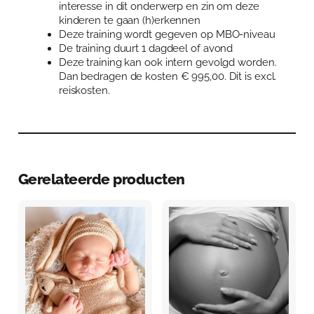
interesse in dit onderwerp en zin om deze
kinderen te gaan (h)erkennen
Deze training wordt gegeven op MBO-niveau
De training duurt 1 dagdeel of avond
Deze training kan ook intern gevolgd worden.
Dan bedragen de kosten € 995,00. Dit is excl.
reiskosten.
Gerelateerde producten