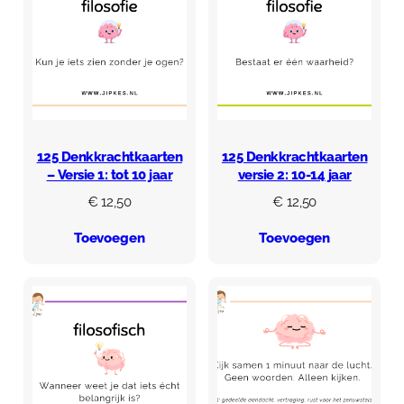
125 Denkkrachtkaarten
125 Denkkrachtkaarten
– Versie 1: tot 10 jaar
versie 2: 10-14 jaar
€
12,50
€
12,50
Toevoegen
Toevoegen