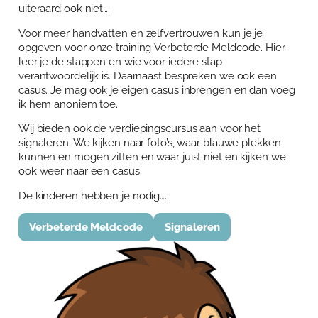
uiteraard ook niet….
Voor meer handvatten en zelfvertrouwen kun je je
opgeven voor onze training Verbeterde Meldcode. Hier
leer je de stappen en wie voor iedere stap
verantwoordelijk is. Daarnaast bespreken we ook een
casus. Je mag ook je eigen casus inbrengen en dan voeg
ik hem anoniem toe.
Wij bieden ook de verdiepingscursus aan voor het
signaleren. We kijken naar foto’s, waar blauwe plekken
kunnen en mogen zitten en waar juist niet en kijken we
ook weer naar een casus.
De kinderen hebben je nodig…..
Verbeterde Meldcode
Signaleren