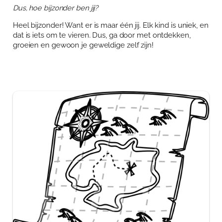
Dus, hoe bijzonder ben jij?
Heel bijzonder! Want er is maar één jij. Elk kind is uniek, en
dat is iets om te vieren. Dus, ga door met ontdekken,
groeien en gewoon je geweldige zelf zijn!