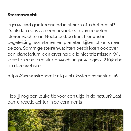
Sterrenwacht
Is jouw kind geïnteresseerd in sterren of in het heelal?
Denk dan eens aan een bezoek een van de velen
sterrenwachten in Nederland. Je kunt hier onder
begeleiding naar sterren en planeten kijken of zelfs naar
de zon. Sommige sterrenwachten beschikken ook over
een planetarium, een ervaring die je niet wilt missen. Wil
je weten waar een sterrenwacht in jouw regio zit? Kijk dan
op deze website:
https://www.astronomie.nl/publiekssterrenwachten-16
Heb jij nog een leuke tip voor een uitje in de natuur? Laat
dan je reactie achter in de comments.