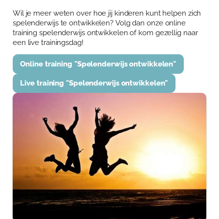
Wil je meer weten over hoe jij kinderen kunt helpen zich
spelenderwijs te ontwikkelen? Volg dan onze online
training spelenderwijs ontwikkelen of kom gezellig naar
een live trainingsdag!
Online training "Spelenderwijs ontwikkelen"
Live training "Spelenderwijs ontwikkelen"