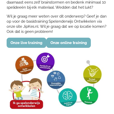
daarnaast eens zelf brainstormen en bedenk minimaal 10
spelideeën bij elk materiaal. Wedden dat het lukt?
Wil je graag meer weten over dit onderwerp? Geef je dan
op voor de basistraining Spelenderwijs Ontwikkelen via
onze site JipKes.nl. Wil je graag dat we op locatie komen?
Ook dat is geen probleem!
Onze live training
Onze online training